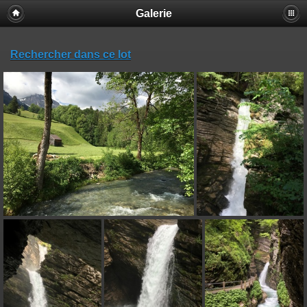
Galerie
Rechercher dans ce lot