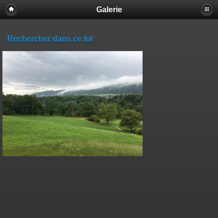
Galerie
Rechercher dans ce lot