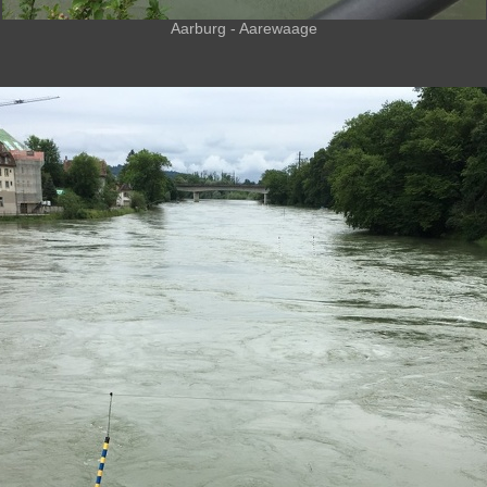
Aarburg - Aarewaage