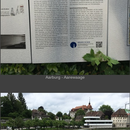
Aarburg - Aarewaage