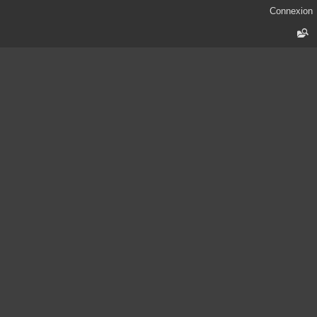
Connexion