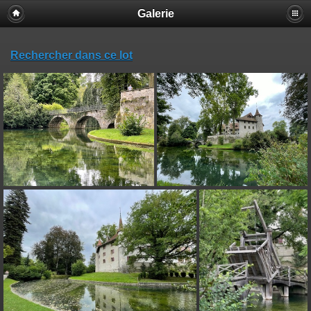
Galerie
Rechercher dans ce lot