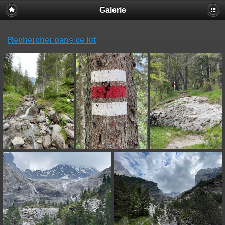
Galerie
Rechercher dans ce lot