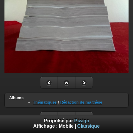
Albums
Thématiques
/
Rédaction de ma thèse
Propulsé par
Piwigo
Affichage :
Mobile
|
Classique