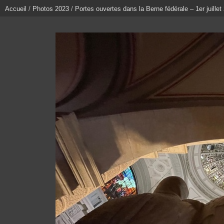
Accueil
/
Photos 2023
/
Portes ouvertes dans la Berne fédérale – 1er juillet