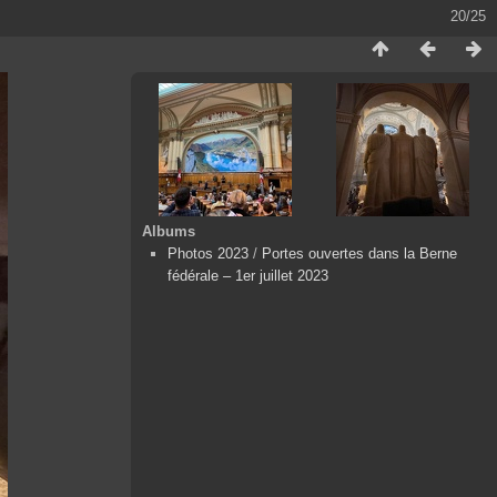
20/25
Albums
Photos 2023
/
Portes ouvertes dans la Berne
fédérale – 1er juillet 2023