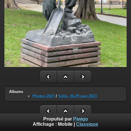
Albums
Photos 2023
/
Sofia, 26-29 juin 2023
Propulsé par
Piwigo
Affichage :
Mobile
|
Classique