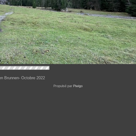
en Brunnen- Octobre 2022
Propulsé par
Piwigo