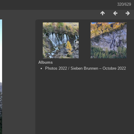
320/629
Albums
Photos 2022
/
Sieben Brunnen – Octobre 2022