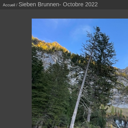
Sieben Brunnen- Octobre 2022
Accueil
/