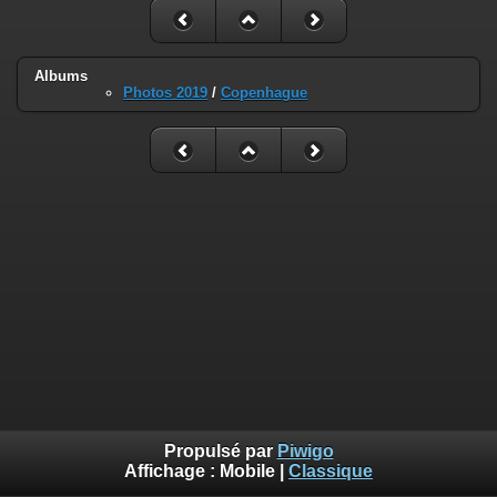
Albums
Photos 2019
/
Copenhague
Propulsé par
Piwigo
Affichage :
Mobile
|
Classique