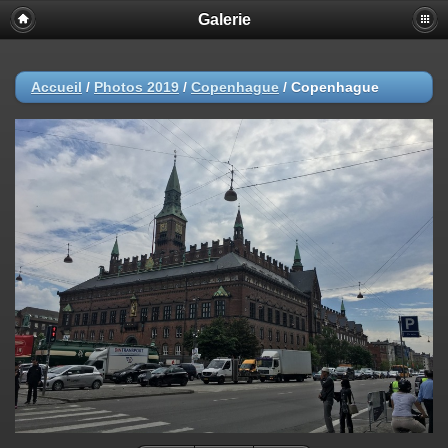
Galerie
Accueil
/
Photos 2019
/
Copenhague
/
Copenhague