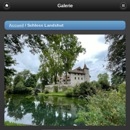
Galerie
Accueil
/
Schloss Landshut