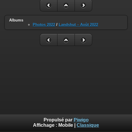
Albums
Photos 2022
/
Landshut – Août 2022
Propulsé par
Piwigo
Affichage :
Mobile
|
Classique