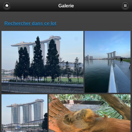
Galerie
Rechercher dans ce lot