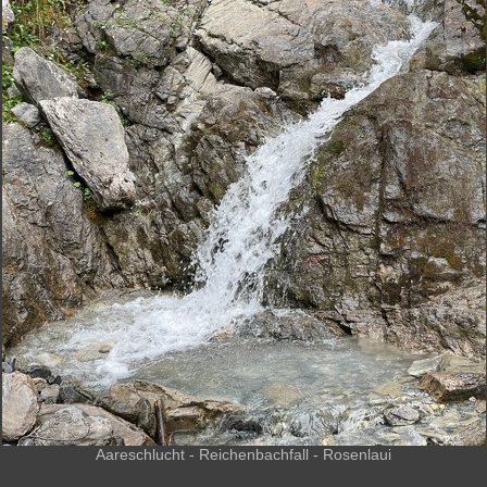
Aareschlucht - Reichenbachfall - Rosenlaui