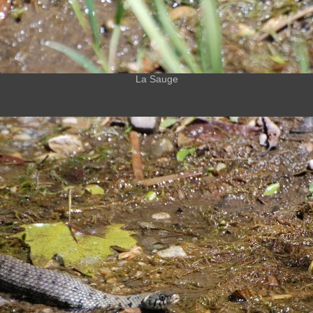
La Sauge