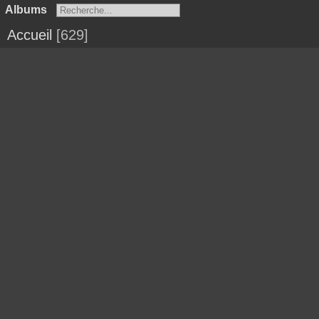
Albums
Accueil
629