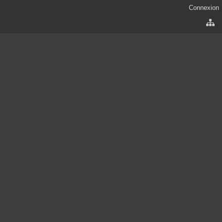
Connexion